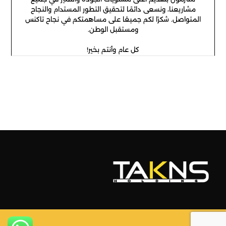
مشاريعنا، ونسعى دائمًا لتحقيق التطور المستدام والنجاح
المتواصل. شكرًا لكم جميعًا على مساهمتكم في نجاح تاكنس
ومستقبل الوطن.
كل عام وأنتم بخير!