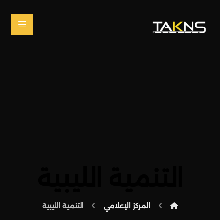
التنمية الليبية
المركز الإعلامي
التنمية الليبية