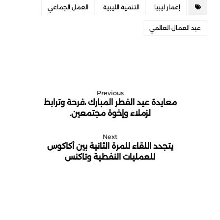
إعمار ليبيا
التنمية الليبية
العمل الجماعي
عيد العمال العالمي
Previous
معايدة عيد الفطر المبارك ،فرحة وترابط
لزملاء وإخوة مجتمعين.
Next
يتجدد اللقاء للمرة الثانية بين أكاكوس
للعمليات النفطية وتاكنس