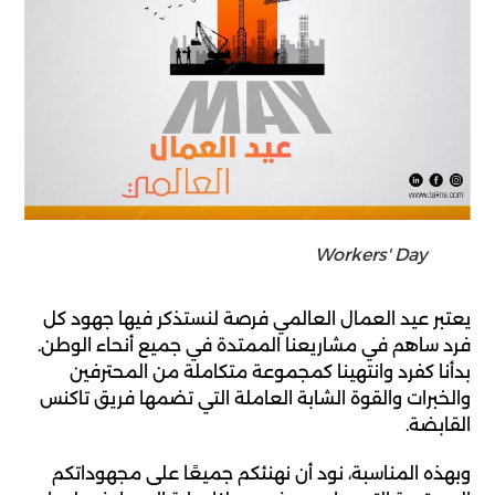
Workers' Day
يعتبر عيد العمال العالمي فرصة لنستذكر فيها جهود كل
فرد ساهم في مشاريعنا الممتدة في جميع أنحاء الوطن.
بدأنا كفرد وانتهينا كمجموعة متكاملة من المحترفين
والخبرات والقوة الشابة العاملة التي تضمها فريق تاكنس
القابضة.
وبهذه المناسبة، نود أن نهنئكم جميعًا على مجهوداتكم