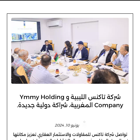
شركة تاكنس الليبية و Ymmy Holding
Company المغربية، شراكة دولية جديدة.
يونيو 10, 2024
تواصل شركة تاكنس للمقاولات والاستثمار العقاري تعزيز مكانتها