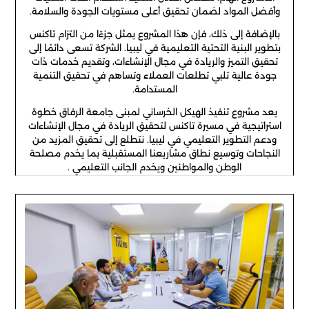
وأفضل المواد لضمان تحقيق أعلى مستويات الجودة والسلامة.
بالإضافة إلى ذلك، فإن هذا المشروع يمثل جزءًا من التزام تاكنس
بتطوير البنية التحتية التعليمية في ليبيا. الشركة تسعى دائمًا إلى
تحقيق التميز والريادة في مجال الإنشاءات، وتقديم خدمات ذات
جودة عالية تلبي تطلعات العملاء وتساهم في تحقيق التنمية
المستدامة.
يعد مشروع تنفيذ الهيكل الخرساني لمبنى جامعة الرفاق خطوة
استراتيجية في مسيرة تاكنس لتحقيق الريادة في مجال الإنشاءات
ودعم التطوير التعليمي في ليبيا. نتطلع إلى تحقيق المزيد من
النجاحات وتوسيع نطاق مشاريعنا المستقبلية بما يخدم مصلحة
الوطن والمواطنين ويخدم الجانب التعليمي .