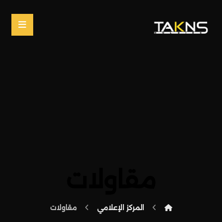
مقاولات
المركز الإعلامي
مقاولات