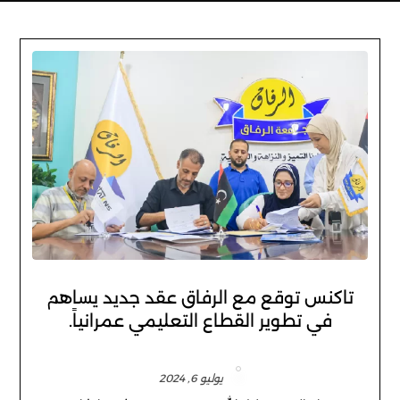
تاكنس توقع مع الرفاق عقد جديد يساهم
في تطوير القطاع التعليمي عمرانياً.
يوليو 6, 2024