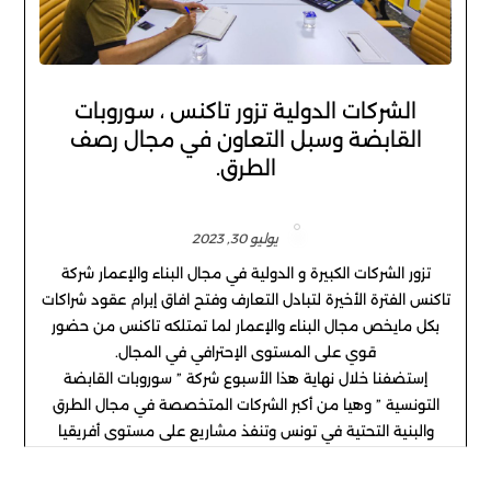
الشركات الدولية تزور تاكنس ، سوروبات
القابضة وسبل التعاون في مجال رصف
الطرق.
يوليو 30, 2023
تزور الشركات الكبيرة و الدولية في مجال البناء والإعمار شركة
تاكنس الفترة الأخيرة لتبادل التعارف وفتح افاق إبرام عقود شراكات
بكل مايخص مجال البناء والإعمار لما تمتلكه تاكنس من حضور
قوي على المستوى الإحترافي في المجال.
إستضفنا خلال نهاية هذا الأسبوع شركة ” سوروبات القابضة
التونسية ” وهيا من أكبر الشركات المتخصصة في مجال الطرق
والبنية التحتية في تونس وتنفذ مشاريع على مستوى أفريقيا