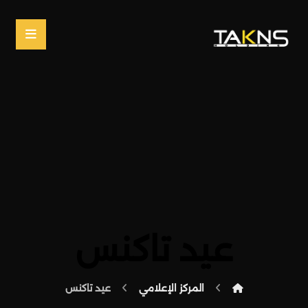
عيد تاكنس
المركز الإعلامي
عيد تاكنس