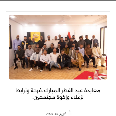
معايدة عيد الفطر المبارك ،فرحة وترابط
لزملاء وإخوة مجتمعين.
أبريل 14, 2024