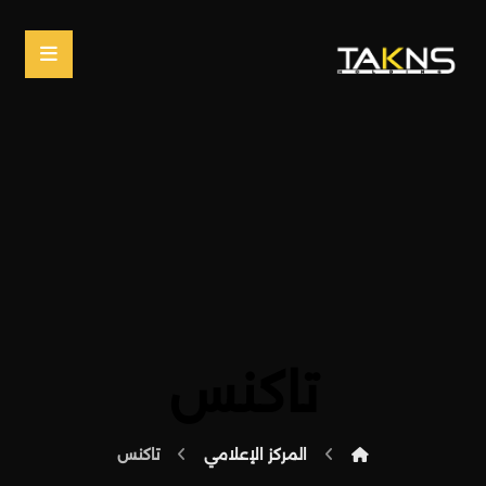
تاكنس
المركز الإعلامي
تاكنس