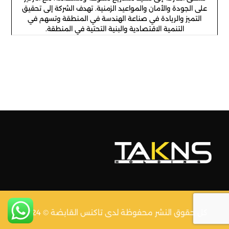
على الجودة والأمان والمواعيد الزمنية. تهدف الشركة إلى تحقيق
التميز والريادة في صناعة الهندسة في المنطقة وتسهم في
التنمية الاقتصادية والبنية التحتية في المنطقة.
كل حقوق النشر محفوظة لدى تاكنس القابضة © 2024