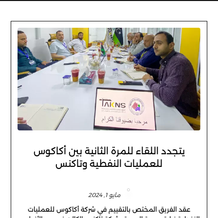
يتجدد اللقاء للمرة الثانية بين أكاكوس
للعمليات النفطية وتاكنس
مايو 1, 2024
عقد الفريق المختص بالتقييم في شركة أكاكوس للعمليات