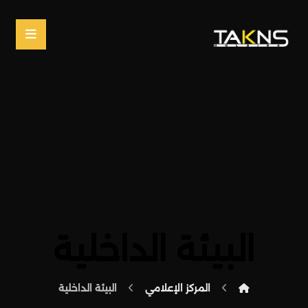
البيئة الداخلية
المركز الإعلامي
البيئة الداخلية