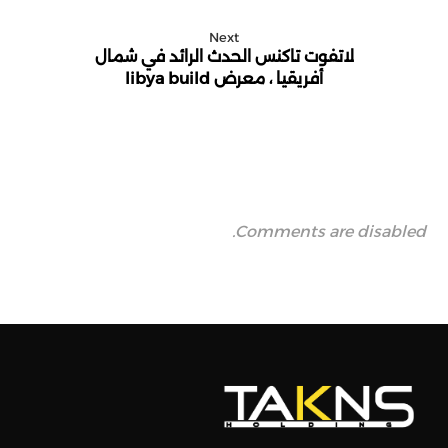
Next
لاتفوت تاكنس الحدث الرائد في شمال
أفريقيا ، معرض libya build
Comments are disabled.