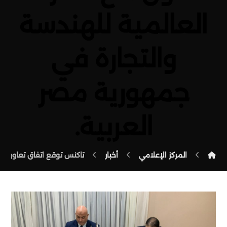
العالمية للهندسة
والتجارة في
جمهورية مصر
العربية.
المركز الإعلامي
أخبار
تاكنس توقع اتفاق تعاون مع