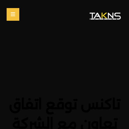
تاكنس توقع اتفاق
تعاون مع الشركة