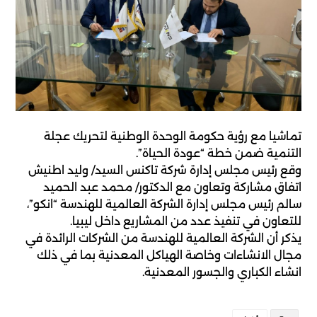
تماشيا مع رؤية حكومة الوحدة الوطنية لتحريك عجلة
التنمية ضمن خطة “عودة الحياة”.
وقع رئيس مجلس إدارة شركة تاكنس السيد/ وليد اطنيش
اتفاق مشاركة وتعاون مع الدكتور/ محمد عبد الحميد
سالم رئيس مجلس إدارة الشركة العالمية للهندسة “انكو”،
للتعاون في تنفيذ عدد من المشاريع داخل ليبيا.
يذكر أن الشركة العالمية للهندسة من الشركات الرائدة في
مجال الانشاءات وخاصة الهياكل المعدنية بما في ذلك
انشاء الكباري والجسور المعدنية.