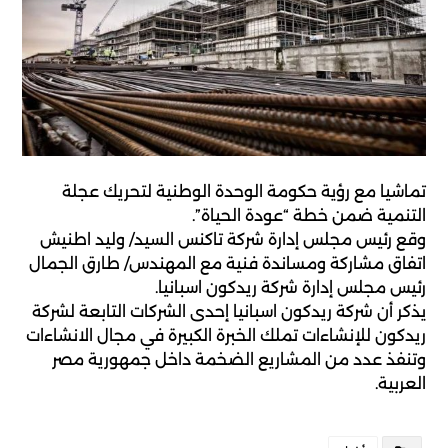
تماشيا مع رؤية حكومة الوحدة الوطنية لتحريك عجلة
التنمية ضمن خطة “عودة الحياة”.
وقع رئيس مجلس إدارة شركة تاكنس السيد/ وليد اطنيش
اتفاق مشاركة ومساندة فنية مع المهندس/ طارق الجمال
رئيس مجلس إدارة شركة ريدكون اسبانيا.
يذكر أن شركة ريدكون اسبانيا إحدى الشركات التابعة لشركة
ريدكون للإنشاءات تملك الخبرة الكبيرة في مجال الانشاءات
وتنفذ عدد من المشاريع الضخمة داخل جمهورية مصر
العربية.